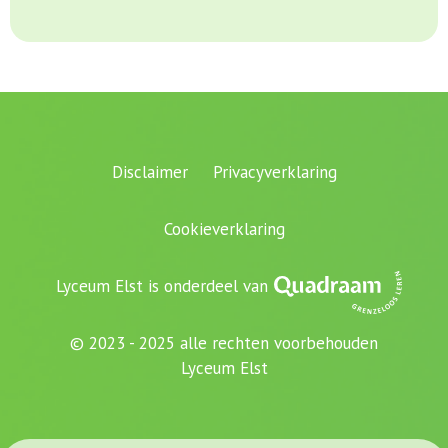
Disclaimer
Privacyverklaring
Cookieverklaring
Lyceum Elst is onderdeel van
© 2023 - 2025 alle rechten voorbehouden
Lyceum Elst