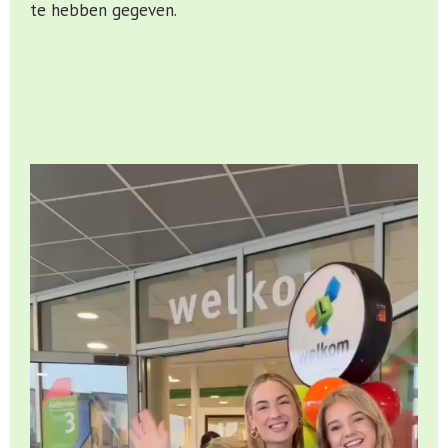
te hebben gegeven.