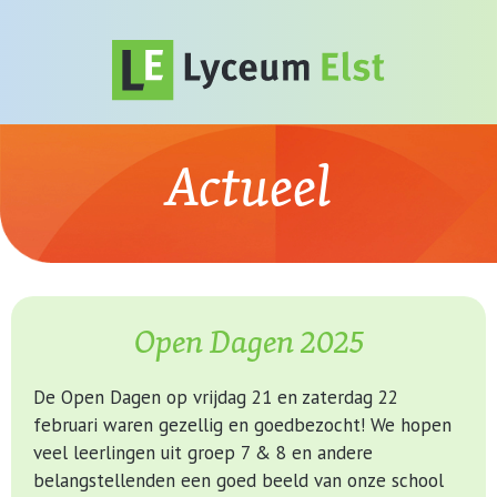
Actueel
Open Dagen 2025
De Open Dagen op vrijdag 21 en zaterdag 22
februari waren gezellig en goedbezocht! We hopen
veel leerlingen uit groep 7 & 8 en andere
belangstellenden een goed beeld van onze school