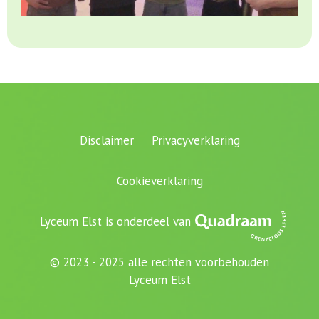
Disclaimer
Privacyverklaring
Cookieverklaring
Lyceum Elst is onderdeel van
© 2023 - 2025 alle rechten voorbehouden
Lyceum Elst