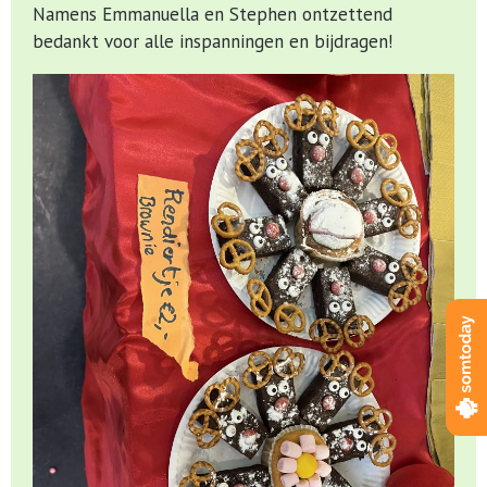
Namens Emmanuella en Stephen ontzettend
bedankt voor alle inspanningen en bijdragen!