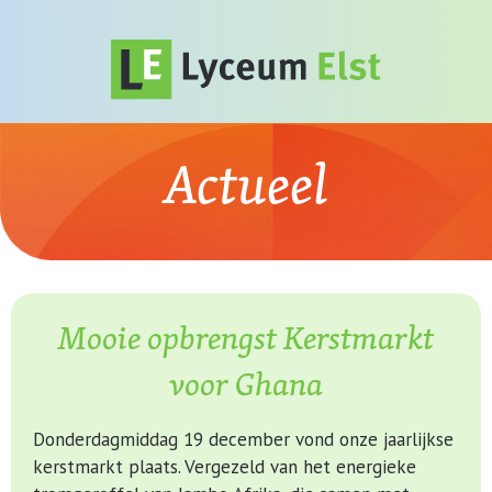
Actueel
Mooie opbrengst Kerstmarkt
voor Ghana
Donderdagmiddag 19 december vond onze jaarlijkse
kerstmarkt plaats. Vergezeld van het energieke