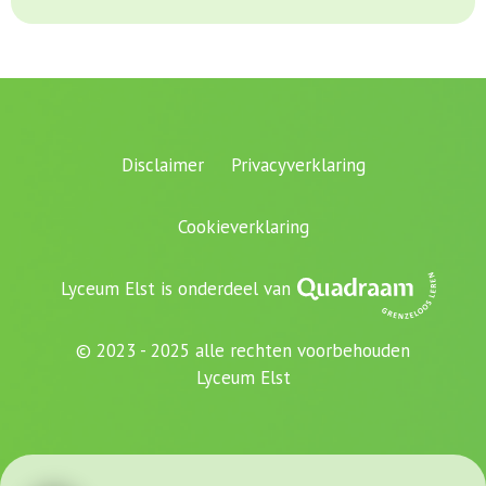
Disclaimer
Privacyverklaring
Cookieverklaring
Lyceum Elst is onderdeel van
© 2023 - 2025 alle rechten voorbehouden
Lyceum Elst