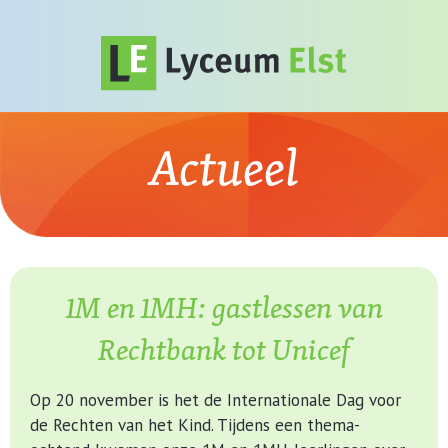
Actueel
1M en 1MH: gastlessen van
Rechtbank tot Unicef
Op 20 november is het de Internationale Dag voor
de Rechten van het Kind. Tijdens een thema-