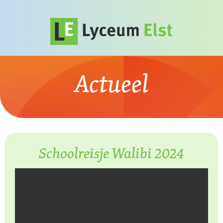
Actueel
Schoolreisje Walibi 2024