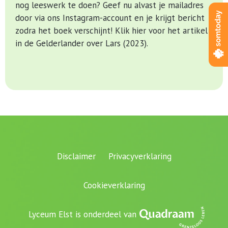
nog leeswerk te doen? Geef nu alvast je mailadres
door via ons Instagram-account en je krijgt bericht
zodra het boek verschijnt!
Klik hier voor het artikel
in de Gelderlander over Lars (2023)
.
Disclaimer
Privacyverklaring
Cookieverklaring
Lyceum Elst is onderdeel van