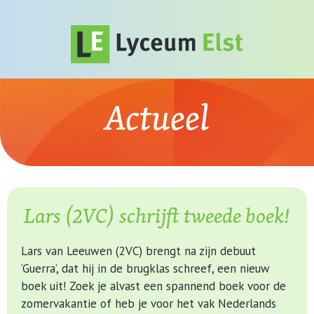
Actueel
Lars (2VC) schrijft tweede boek!
Lars van Leeuwen (2VC) brengt na zijn debuut
‘Guerra’, dat hij in de brugklas schreef, een nieuw
boek uit! Zoek je alvast een spannend boek voor de
zomervakantie of heb je voor het vak Nederlands