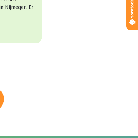
in Nijmegen. Er