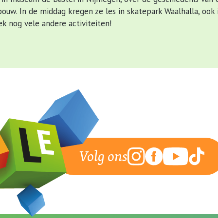
ouw. In de middag kregen ze les in skatepark Waalhalla, ook 
 nog vele andere activiteiten!
Volg ons