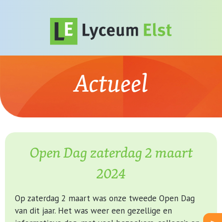
Actueel
Open Dag zaterdag 2 maart
2024
Op zaterdag 2 maart was onze tweede Open Dag
van dit jaar. Het was weer een gezellige en