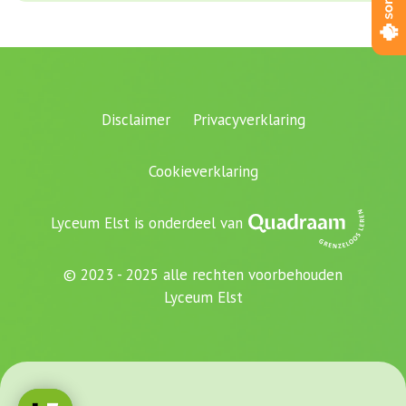
Disclaimer
Privacyverklaring
Cookieverklaring
Lyceum Elst is onderdeel van
© 2023 - 2025 alle rechten voorbehouden
Lyceum Elst