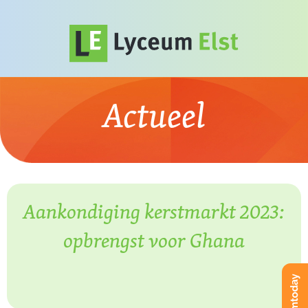
Actueel
Aankondiging kerstmarkt 2023:
opbrengst voor Ghana