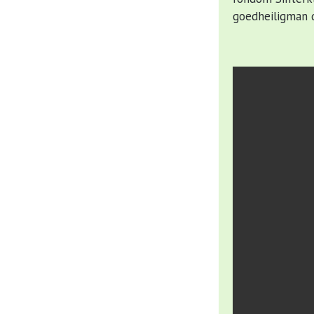
goedheiligman d