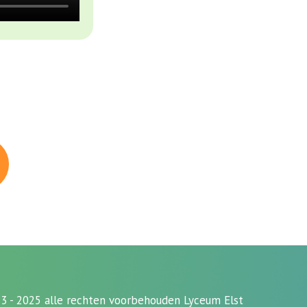
3 - 2025 alle rechten voorbehouden Lyceum Elst