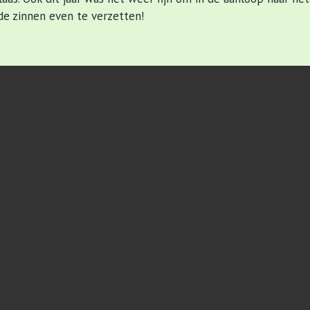
e zinnen even te verzetten!