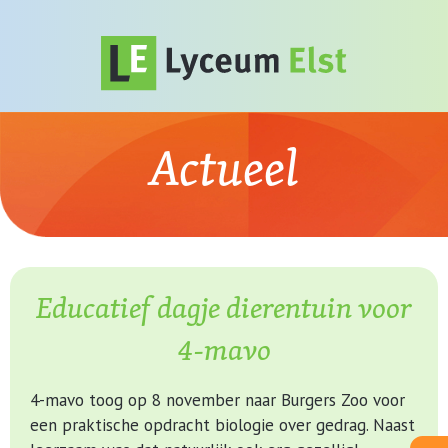
Actueel
Educatief dagje dierentuin voor
4-mavo
4-mavo toog op 8 november naar Burgers Zoo voor
een praktische opdracht biologie over gedrag. Naast