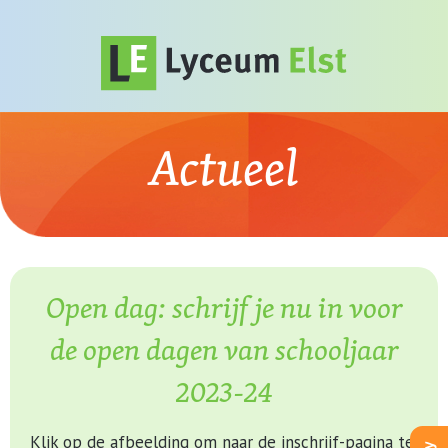
Actueel
Open dag: schrijf je nu in voor
de open dagen van schooljaar
2023-24
Klik op de afbeelding om naar de inschrijf-pagina te