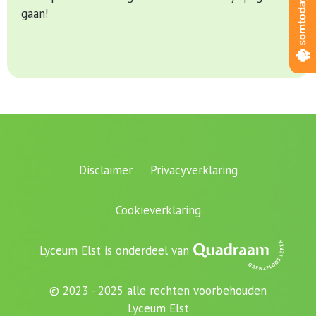
gaan!
Disclaimer
Privacyverklaring
Cookieverklaring
Lyceum Elst is onderdeel van
© 2023 - 2025 alle rechten voorbehouden
Lyceum Elst