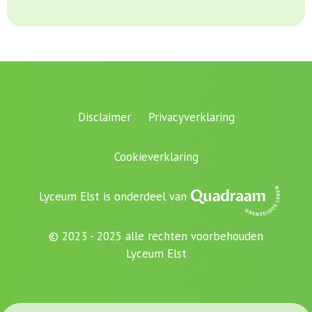
Disclaimer
Privacyverklaring
Cookieverklaring
Lyceum Elst is onderdeel van
© 2023 - 2025 alle rechten voorbehouden
Lyceum Elst