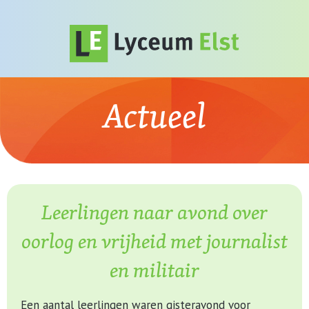
Actueel
Leerlingen naar avond over
oorlog en vrijheid met journalist
en militair
Een aantal leerlingen waren gisteravond voor