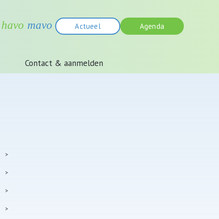
Actueel
Agenda
Contact & aanmelden